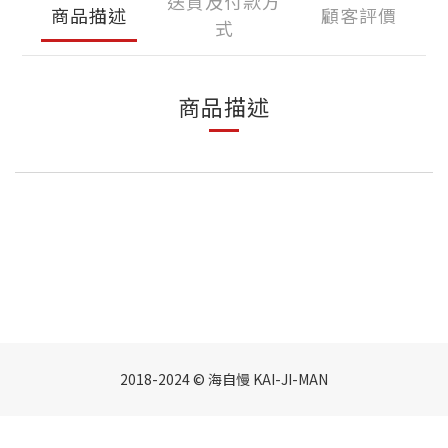
送貨及付款方
商品描述
顧客評價
式
商品描述
2018-2024 © 海自慢 KAI-JI-MAN