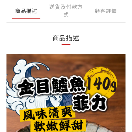
送貨及付款方
商品描述
顧客評價
式
商品描述