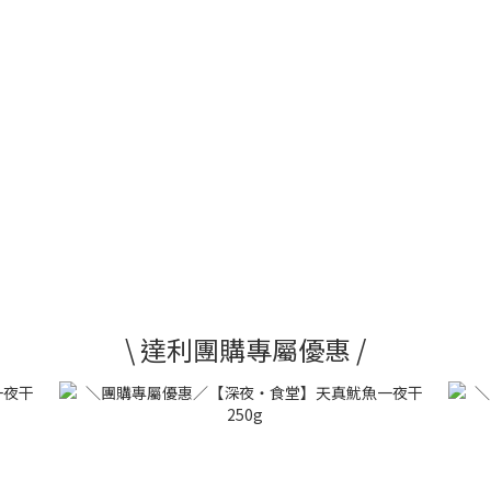
\ 達利團購專屬優惠 /