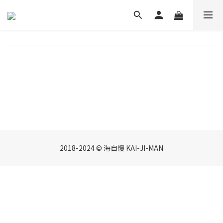
2018-2024 © 海自慢 KAI-JI-MAN