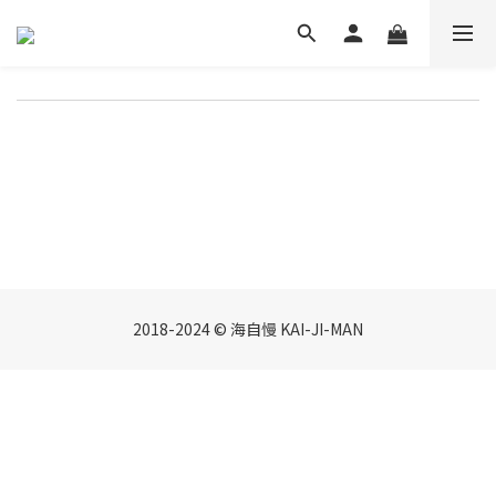
2018-2024 © 海自慢 KAI-JI-MAN