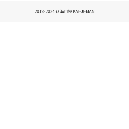
2018-2024 © 海自慢 KAI-JI-MAN