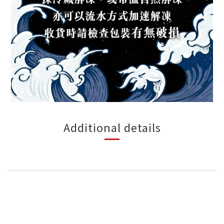
Additional details