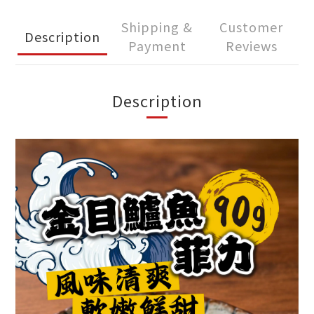
Shipping &
Customer
Description
Payment
Reviews
Description