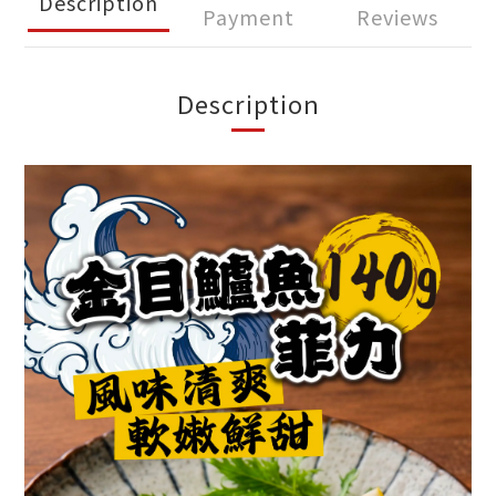
Description
Payment
Reviews
Description