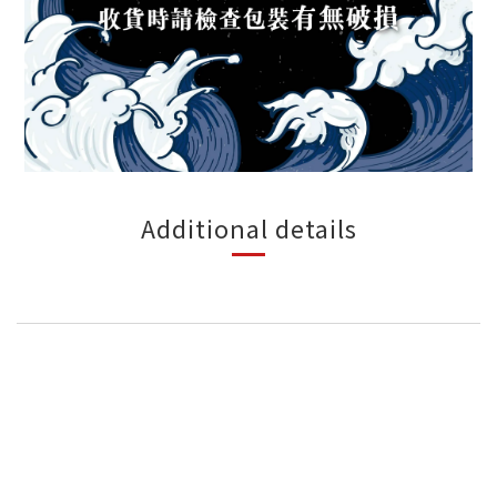
Additional details