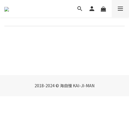
2018-2024 © 海自慢 KAI-JI-MAN