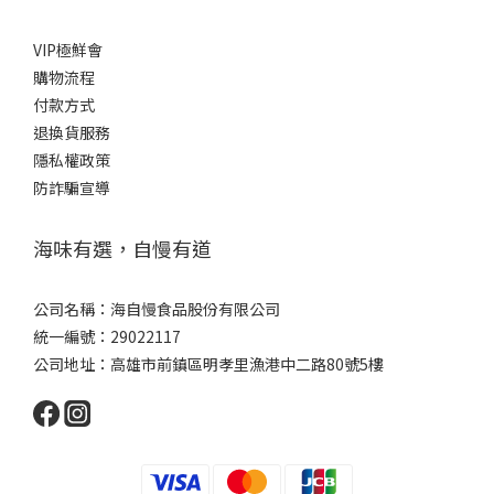
VIP極鮮會
購
物流程
付款方式
退換貨服務
隱私權政策
防詐騙宣導
海味有選，自慢有道
公司名稱：海自慢食品股份有限公司
統一編號：29022117
公司地址：高雄市前鎮區明孝里漁港中二路80號5樓