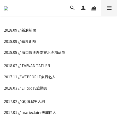
2018.09 // 新浪新聞
2018.09 // 蘋果即時
2018.08 // 海自慢獲農委會水產精品獎
2018.07 // TAIWAN TATLER
2017.11 // WEPEOPLE東西名人
2018.03 // ETtoday旅遊雲
2017.02 // GQ瀟灑男人網
2017.01 // marieclaire美麗佳人