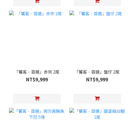
「饕客．首選」赤宗 2尾
「饕客．首選」盤仔 2尾
NT$9,999
NT$9,999