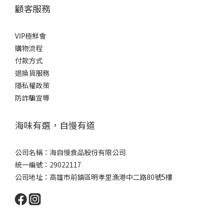
顧客服務
VIP極鮮會
購
物流程
付款方式
退換貨服務
隱私權政策
防詐騙宣導
海味有選，自慢有道
公司名稱：海自慢食品股份有限公司
統一編號：29022117
公司地址：高雄市前鎮區明孝里漁港中二路80號5樓