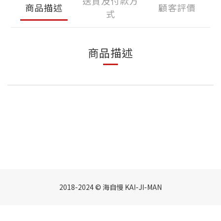
送貨及付款方
商品描述
顧客評價
式
商品描述
2018-2024 © 海自慢 KAI-JI-MAN