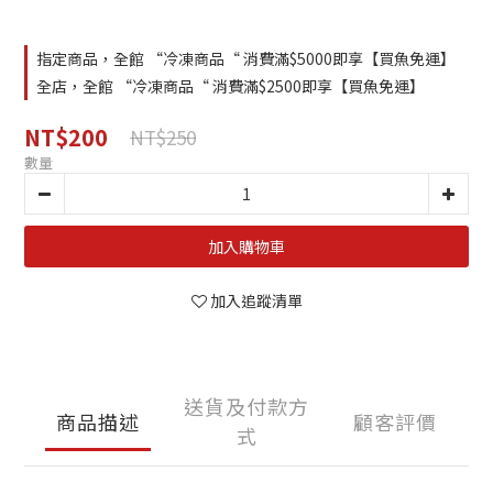
指定商品，全館 “冷凍商品“ 消費滿$5000即享【買魚免運】
全店，全館 “冷凍商品“ 消費滿$2500即享【買魚免運】
NT$200
NT$250
數量
加入購物車
加入追蹤清單
送貨及付款方
商品描述
顧客評價
式