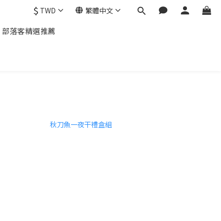
$
TWD
繁體中文
部落客精選推薦