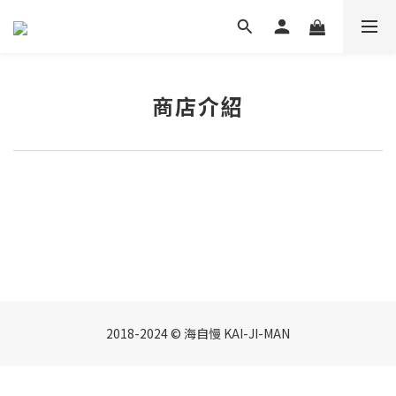
商店介紹
2018-2024 © 海自慢 KAI-JI-MAN